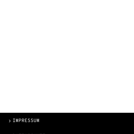
IMPRESSUM