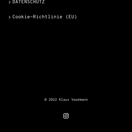
DATENSCHUTZ
Cookie-Richtlinie (EU)
© 2022 Klaus Voormann
Instagram